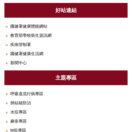
好站連結
國健署健康體能網站
教育部學校衛生資訊網
疾病管制署
國健署健康生活網
新聞中心
主題專區
呼吸道流行病專區
肺結核防治
水痘專區
麻疹專區
M痘專區