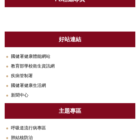
好站連結
國健署健康體能網站
教育部學校衛生資訊網
疾病管制署
國健署健康生活網
新聞中心
主題專區
呼吸道流行病專區
肺結核防治