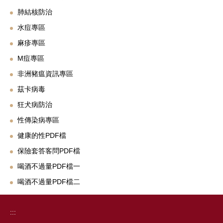
肺結核防治
水痘專區
麻疹專區
M痘專區
非洲豬瘟資訊專區
茲卡病毒
狂犬病防治
性傳染病專區
健康的性PDF檔
保險套答客問PDF檔
喝酒不過量PDF檔一
喝酒不過量PDF檔二
:::