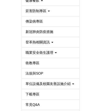
健康餐飲
菸害防制專區
傳染病專區
新冠肺炎防疫措施
登革熱相關資訊
職業安全衛生護理
衛教專區
法規與SOP
單位設備及校園友善設施介紹
下載專區
常見Q&A