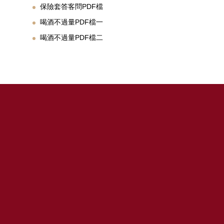
保險套答客問PDF檔
喝酒不過量PDF檔一
喝酒不過量PDF檔二