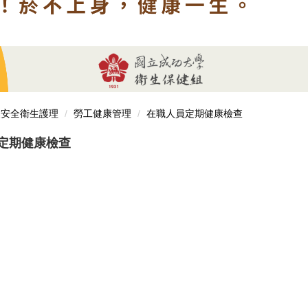
業安全衛生護理
勞工健康管理
在職人員定期健康檢查
定期健康檢查