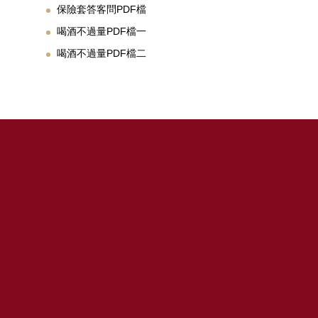
保險套答客問PDF檔
喝酒不過量PDF檔一
喝酒不過量PDF檔二