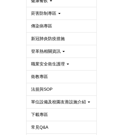
健康餐飲
菸害防制專區
傳染病專區
新冠肺炎防疫措施
登革熱相關資訊
職業安全衛生護理
衛教專區
法規與SOP
單位設備及校園友善設施介紹
下載專區
常見Q&A