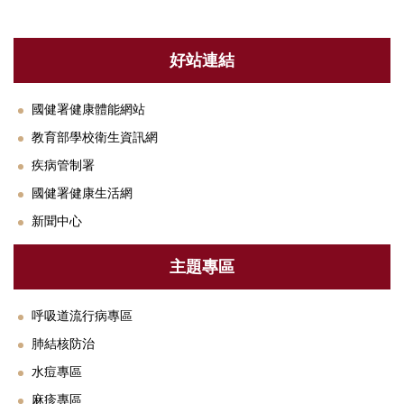
好站連結
國健署健康體能網站
教育部學校衛生資訊網
疾病管制署
國健署健康生活網
新聞中心
主題專區
呼吸道流行病專區
肺結核防治
水痘專區
麻疹專區