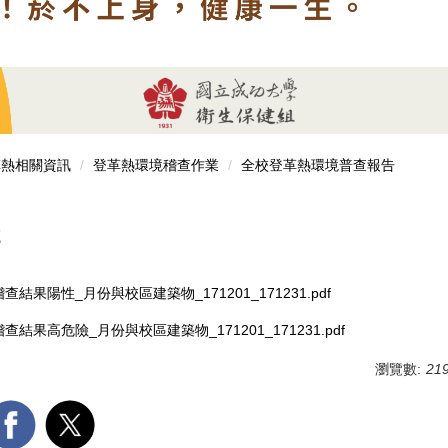
革熱相關資訊
登革熱環境稽查作業
全校登革熱環境普查報告
2
查結果陽性_月份與校區建築物_171201_171231.pdf
查結果高危險_月份與校區建築物_171201_171231.pdf
瀏覽數:
21