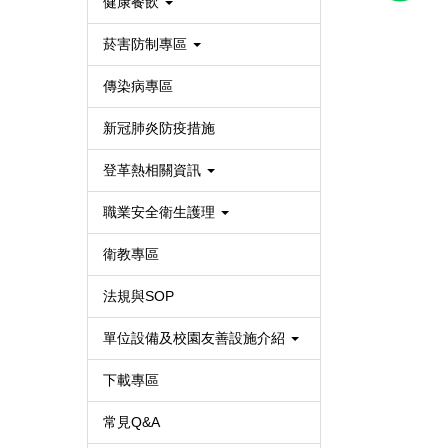
健康餐飲
菸害防制專區
傳染病專區
新冠肺炎防疫措施
登革熱相關資訊
職業安全衛生護理
衛教專區
法規與SOP
單位設備及校園友善設施介紹
下載專區
常見Q&A