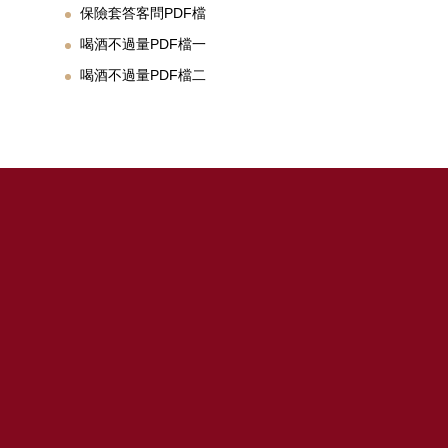
保險套答客問PDF檔
喝酒不過量PDF檔一
喝酒不過量PDF檔二