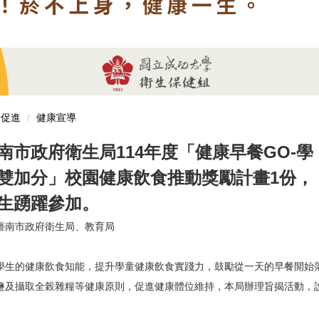
康促進
健康宣導
南市政府衛生局114年度「健康早餐GO-學
雙加分」校園健康飲食推動獎勵計畫1份，
生踴躍參加。
臺南市政府衛生局、教育局
學生的健康飲食知能，提升學童健康飲食實踐力，鼓勵從一天的早餐開始
鹽及攝取全榖雜糧等健康原則，促進健康體位維持，本局辦理旨揭活動，