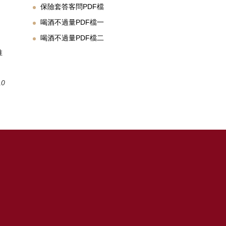
保險套答客問PDF檔
喝酒不過量PDF檔一
喝酒不過量PDF檔二
推
10