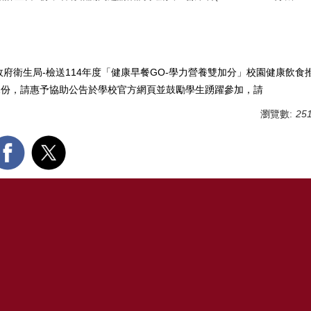
政府衛生局-檢送114年度「健康早餐GO-學力營養雙加分」校園健康飲食
1份，請惠予協助公告於學校官方網頁並鼓勵學生踴躍參加，請
瀏覽數:
25