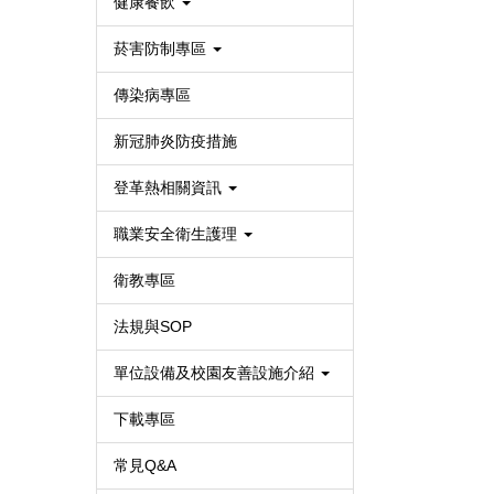
健康餐飲
菸害防制專區
傳染病專區
新冠肺炎防疫措施
登革熱相關資訊
職業安全衛生護理
衛教專區
法規與SOP
單位設備及校園友善設施介紹
下載專區
常見Q&A