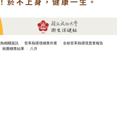
革熱相關資訊
登革熱環境稽查作業
全校登革熱環境普查報告
校園稽查結果
八月