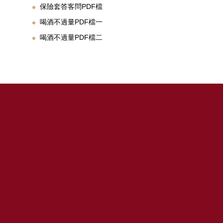
保險套答客問PDF檔
喝酒不過量PDF檔一
喝酒不過量PDF檔二